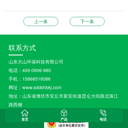
上一条
下一条
联系方式
山东大山环保科技有限公司
电话：400-0906-980
手机：15866519386
网址：www.sddshbkj.com
地址：山东省潍坊市安丘市新安街道昆仑大街路北珠江
路西侧
鲁ICP备2021016838号-1
首页
产品
电话