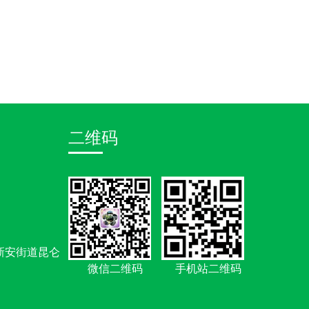
二维码
新安街道昆仑
微信二维码
手机站二维码