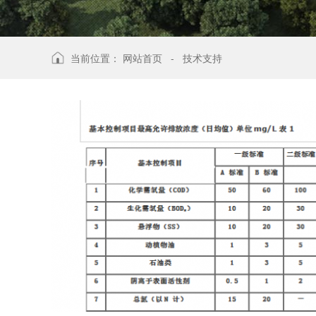
当前位置：
网站首页
-
技术支持