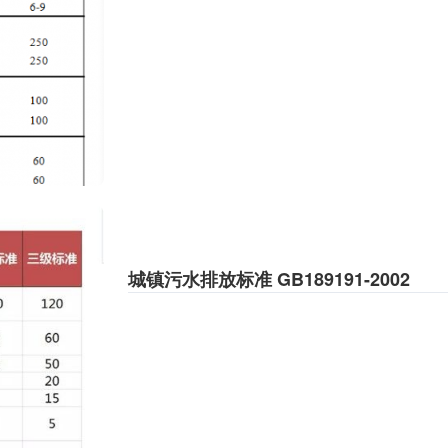
城镇污水排放标准 GB189191-2002