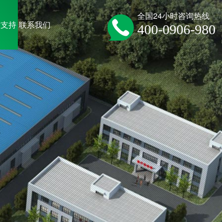
全国24小时咨询热线
术支持
联系我们
400-0906-980