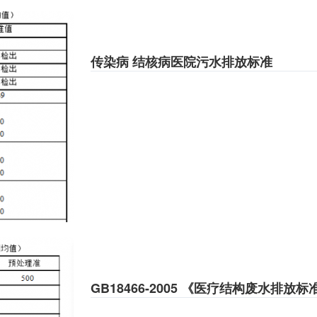
传染病 结核病医院污水排放标准
GB18466-2005 《医疗结构废水排放标