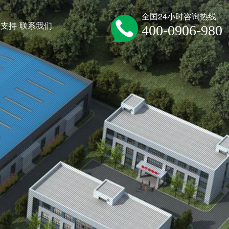
全国24小时咨询热线
术支持
联系我们
400-0906-980