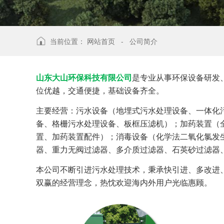
当前位置：
网站首页
-
公司简介
山东大山环保科技有限公司
是专业从事环保设备研发
位优越，交通便捷，基础设备齐全。
主要经营：污水设备（地埋式污水处理设备、一体化
备、格栅污水处理设备、板框压滤机）；加药装置（全
置、加药装置配件）；消毒设备（化学法二氧化氯发
器、重力无阀过滤器、多介质过滤器、石英砂过滤器
本公司不断引进污水处理技术，秉承快引进、多改进
双赢的经营理念，热忱欢迎海内外用户光临惠顾。