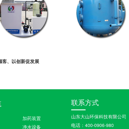
顾客、以创新促发展
联系方式
航
山东大山环保科技有限公司
加药装置
电话：400-0906-980
净水设备