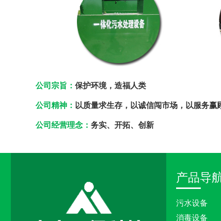
公司宗旨：
保护环境，造福人类
公司精神：
以质量求生存，以诚信闯市场，以服务赢
公司经营理念：
务实、开拓、创新
产品导
污水设备
消毒设备