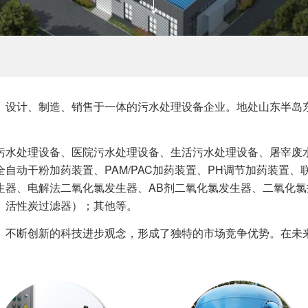
、设计、制造、销售于一体的污水处理设备企业。地处山东半岛
污水处理设备、医院污水处理设备、生活污水处理设备、屠宰废
自动干粉加药装置、PAM/PAC加药装置、PH调节加药装置
生器、电解法二氧化氯发生器、AB剂二氧化氯发生器、二氧化
、活性炭过滤器）；其他等。
、不断创新的科技进步观念，形成了独特的市场竞争优势。在未